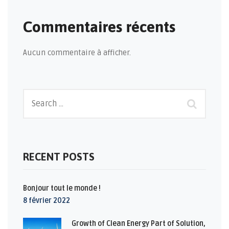
Commentaires récents
Aucun commentaire à afficher.
RECENT POSTS
Bonjour tout le monde !
8 février 2022
Growth of Clean Energy Part of Solution,