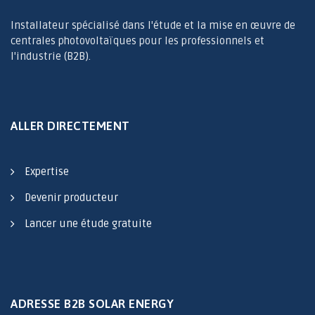
Installateur spécialisé dans l'étude et la mise en œuvre de
centrales photovoltaïques pour les professionnels et
l'industrie (B2B).
ALLER DIRECTEMENT
Expertise
Devenir producteur
Lancer une étude gratuite
ADRESSE B2B SOLAR ENERGY