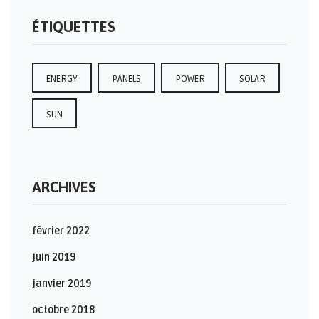
ÉTIQUETTES
ENERGY
PANELS
POWER
SOLAR
SUN
ARCHIVES
février 2022
juin 2019
janvier 2019
octobre 2018