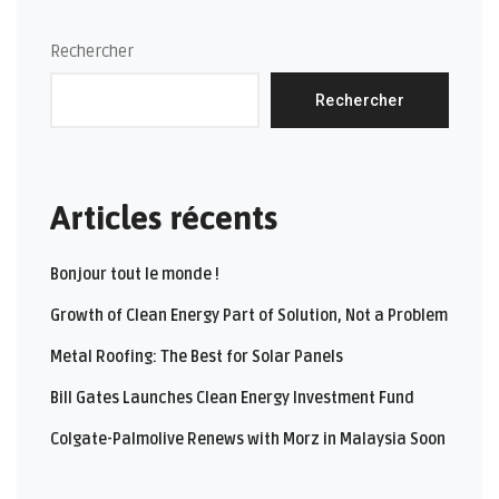
Rechercher
Rechercher
Articles récents
Bonjour tout le monde !
Growth of Clean Energy Part of Solution, Not a Problem
Metal Roofing: The Best for Solar Panels
Bill Gates Launches Clean Energy Investment Fund
Colgate-Palmolive Renews with Morz in Malaysia Soon