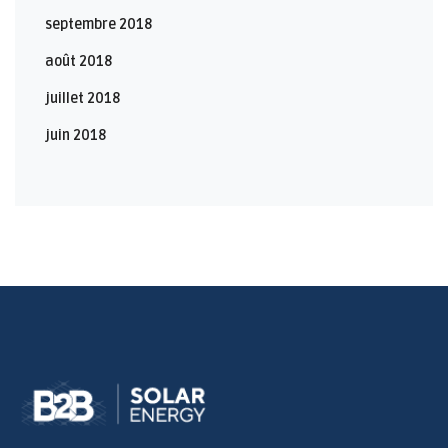
septembre 2018
août 2018
juillet 2018
juin 2018