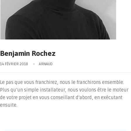
Benjamin Rochez
14 FÉVRIER 2018
ARNAUD
Le pas que vous franchirez, nous le franchirons ensemble.
Plus qu’un simple installateur, nous voulons être le moteur
de votre projet en vous conseillant d’abord, en exécutant
ensuite.