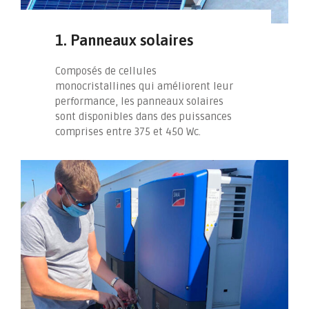
1. Panneaux solaires
Composés de cellules
monocristallines qui améliorent leur
performance, les panneaux solaires
sont disponibles dans des puissances
comprises entre 375 et 450 Wc.