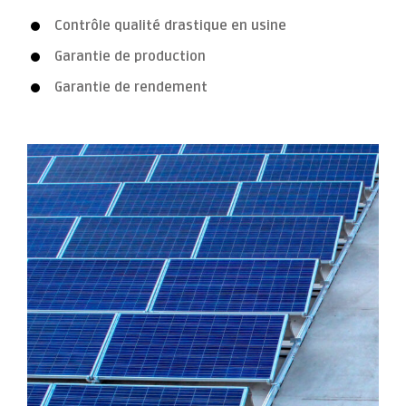
Contrôle qualité drastique en usine
Garantie de production
Garantie de rendement