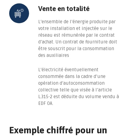
Vente en totalité
L’ensemble de l’énergie produite par
votre installation et injectée sur le
réseau est rémunérée par le contrat
d’achat. Un contrat de fourniture doit
être souscrit pour la consommation
des auxiliaires
L’électricité éventuellement
consommée dans la cadre d’une
opération d’autoconsommation
collective telle que visée à l’article
L.315-2 est déduite du volume vendu à
EDF OA.
Exemple chiffré pour un