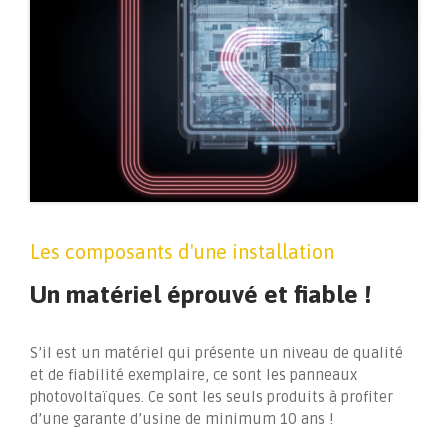
Les composants d'une installation
Un matériel éprouvé et fiable !
S’il est un matériel qui présente un niveau de qualité
et de fiabilité exemplaire, ce sont les panneaux
photovoltaïques. Ce sont les seuls produits à profiter
d’une garante d’usine de minimum 10 ans !