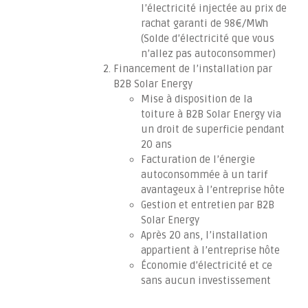
l’électricité injectée au prix de
rachat garanti de 98€/MWh
(Solde d’électricité que vous
n’allez pas autoconsommer)
Financement de l’installation par
B2B Solar Energy
Mise à disposition de la
toiture à B2B Solar Energy via
un droit de superficie pendant
20 ans
Facturation de l’énergie
autoconsommée à un tarif
avantageux à l’entreprise hôte
Gestion et entretien par B2B
Solar Energy
Après 20 ans, l’installation
appartient à l’entreprise hôte
Économie d’électricité et ce
sans aucun investissement