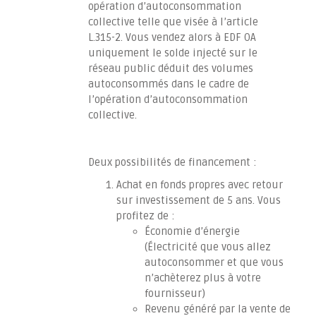
opération d’autoconsommation
collective telle que visée à l’article
L.315-2. Vous vendez alors à EDF OA
uniquement le solde injecté sur le
réseau public déduit des volumes
autoconsommés dans le cadre de
l’opération d’autoconsommation
collective.
Deux possibilités de financement :
Achat en fonds propres avec retour
sur investissement de 5 ans. Vous
profitez de :
Économie d’énergie
(Électricité que vous allez
autoconsommer et que vous
n’achèterez plus à votre
fournisseur)
Revenu généré par la vente de