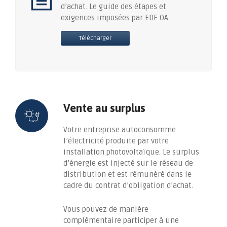
d’achat. Le guide des étapes et
exigences imposées par EDF OA.
Télécharger
Vente au surplus
Votre entreprise autoconsomme
l’électricité produite par votre
installation photovoltaïque. Le surplus
d’énergie est injecté sur le réseau de
distribution et est rémunéré dans le
cadre du contrat d’obligation d’achat.
Vous pouvez de manière
complémentaire participer à une