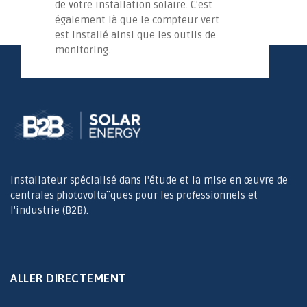
de votre installation solaire. C'est
également là que le compteur vert
est installé ainsi que les outils de
monitoring.
Installateur spécialisé dans l'étude et la mise en œuvre de
centrales photovoltaïques pour les professionnels et
l'industrie (B2B).
ALLER DIRECTEMENT