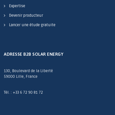
Expertise
Devenir producteur
Lancer une étude gratuite
ADRESSE B2B SOLAR ENERGY
130, Boulevard de la Liberté
59000 Lille, France
Tél. : +33 6 72 90 81 72