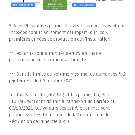
* Pa et Pb sont des primes d’investissement fixes et non
indexées dont le versement est réparti sur les 5
premières années de production de l’installation.
** Les tarifs sont diminués de 10% en cas de
présentation de document architecte.
*** Dans la limite du volume maximal de demandes fixé
par l’arrêté du 06 octobre 2021.
Les tarifs Ta et Tb (c€/kWh) et les primes Pa, Pb et
Ptuile(€/Wc) sont définis à l’annexe 1 de l’arrêté du
06/10/2021. Les valeurs des tarifs et primes sont
publiés sur le site internet de la Commission de
Régulation de l’Energie (CRE).