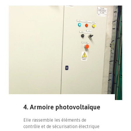
4. Armoire photovoltaïque
Elle rassemble les éléments de
contrôle et de sécurisation électrique