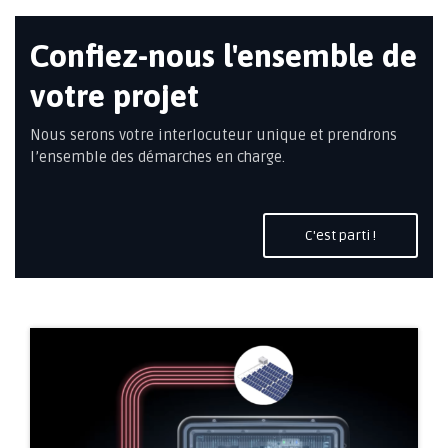
Confiez-nous l'ensemble de
votre projet
Nous serons votre interlocuteur unique et prendrons
l’ensemble des démarches en charge.
C'est parti !