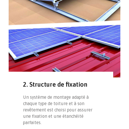
2. Structure de fixation
Un système de montage adapté à
chaque type de toiture et à son
revêtement est choisi pour assurer
une fixation et une étanchéité
parfaites.