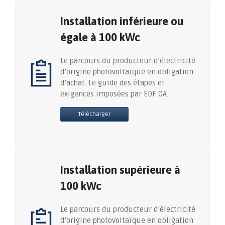
Installation inférieure ou
égale à 100 kWc
Le parcours du producteur d’électricité
d’origine photovoltaïque en obligation
d’achat. Le guide des étapes et
exigences imposées par EDF OA.
Télécharger
Installation supérieure à
100 kWc
Le parcours du producteur d’électricité
d’origine photovoltaïque en obligation