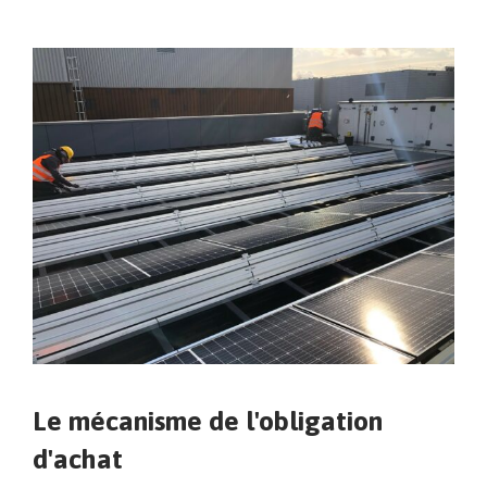
Le mécanisme de l'obligation
d'achat