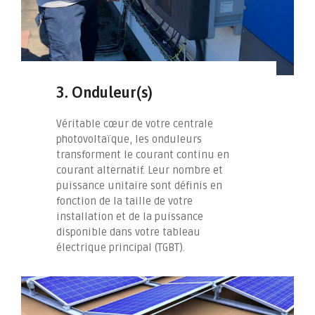
3. Onduleur(s)
Véritable cœur de votre centrale
photovoltaïque, les onduleurs
transforment le courant continu en
courant alternatif. Leur nombre et
puissance unitaire sont définis en
fonction de la taille de votre
installation et de la puissance
disponible dans votre tableau
électrique principal (TGBT).