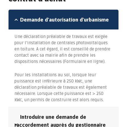
Demande d'autorisation d'urbanisme
Une déclaration préalable de travaux est exigée
pour l’installation de centrales photovoltaïques
en toiture. A cet égard, il est conseillé de prendre
contact avec sa mairie afin de prendre les
dispositions nécessaires (
Formulaire en ligne
).
Pour les installations au sol, lorsque leur
puissance est inférieure à 250 kWc, une
déclaration préalable de travaux est également
nécessaire. Lorsque cette puissance est > 250
kWc, un
permis de construire
est alors requis.
Introduire une demande de
raccordement auprès du gestionnaire