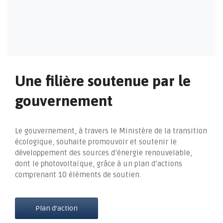
Une filière soutenue par le
gouvernement
Le gouvernement, à travers le Ministère de la transition
écologique, souhaite promouvoir et soutenir le
développement des sources d’énergie renouvelable,
dont le photovoltaïque, grâce à un plan d’actions
comprenant 10 éléments de soutien.
Plan d'action