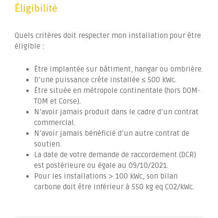
Éligibilité
Quels critères doit respecter mon installation pour être
éligible :
Être implantée sur bâtiment, hangar ou ombrière.
D’une puissance crête installée ≤ 500 kWc.
Être située en métropole continentale (hors DOM-
TOM et Corse).
N’avoir jamais produit dans le cadre d’un contrat
commercial.
N’avoir jamais bénéficié d’un autre contrat de
soutien.
La date de votre demande de raccordement (DCR)
est postérieure ou égale au 09/10/2021.
Pour les installations > 100 kWc, son bilan
carbone doit être inférieur à 550 kg eq CO2/kWc.