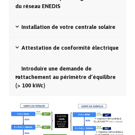
du réseau ENEDIS
Installation de votre centrale solaire
Attestation de conformité électrique
Introduire une demande de
rattachement au périmètre d’équilibre
(> 100 kWc)