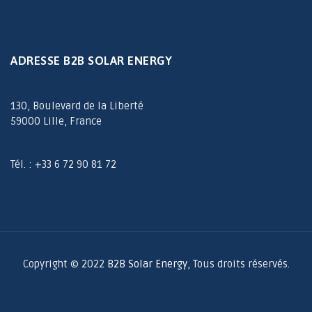
ADRESSE B2B SOLAR ENERGY
130, Boulevard de la Liberté
59000 Lille, France
Tél. : +33 6 72 90 81 72
Copyright © 2022
B2B Solar Energy
, Tous droits réservés.