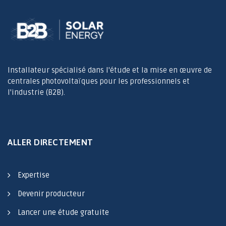
Installateur spécialisé dans l'étude et la mise en œuvre de
centrales photovoltaïques pour les professionnels et
l'industrie (B2B).
ALLER DIRECTEMENT
Expertise
Devenir producteur
Lancer une étude gratuite