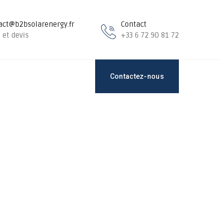
act@b2bsolarenergy.fr
Contact
 et devis
+33 6 72 90 81 72
Contactez-nous