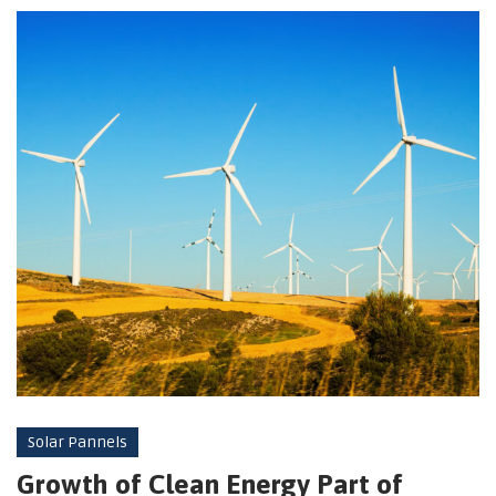
Solar Pannels
Growth of Clean Energy Part of