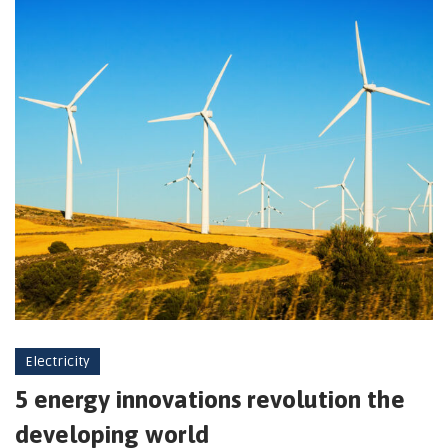
Electricity
5 energy innovations revolution the
developing world