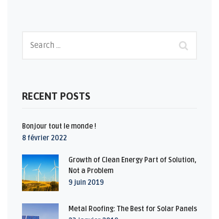
RECENT POSTS
Bonjour tout le monde !
8 février 2022
Growth of Clean Energy Part of Solution,
Not a Problem
9 juin 2019
Metal Roofing: The Best for Solar Panels