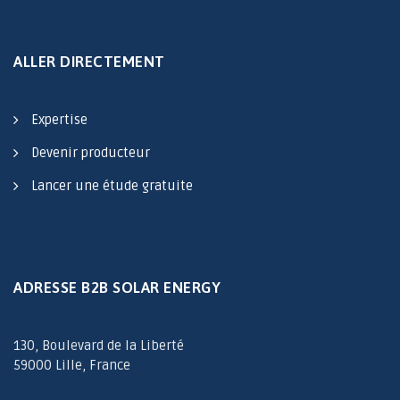
ALLER DIRECTEMENT
Expertise
Devenir producteur
Lancer une étude gratuite
ADRESSE B2B SOLAR ENERGY
130, Boulevard de la Liberté
59000 Lille, France