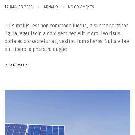
17 JANVIER 2019
ARNAUD
NO COMMENTS
Duis mollis, est non commodo luctus, nisi erat porttitor
ligula, eget lacinia odio sem nec elit. Morbi leo risus,
porta ac consectetur ac, vestibu lum at eros. Nulla vitae
elit libero, a pharetra augue.
READ MORE