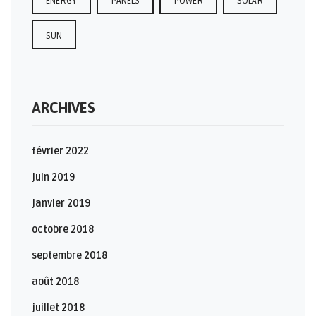
ENERGY
PANELS
POWER
SOLAR
SUN
ARCHIVES
février 2022
juin 2019
janvier 2019
octobre 2018
septembre 2018
août 2018
juillet 2018