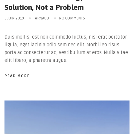
Solution, Not a Problem
9 JUIN 2019
ARNAUD
NO COMMENTS
Duis mollis, est non commodo luctus, nisi erat porttitor
ligula, eget lacinia odio sem nec elit. Morbi leo risus,
porta ac consectetur ac, vestibu lum at eros. Nulla vitae
elit libero, a pharetra augue.
READ MORE