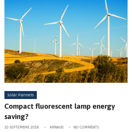
Solar Pannels
Compact fluorescent lamp energy
saving?
10 SEPTEMBRE 2018
ARNAUD
NO COMMENTS