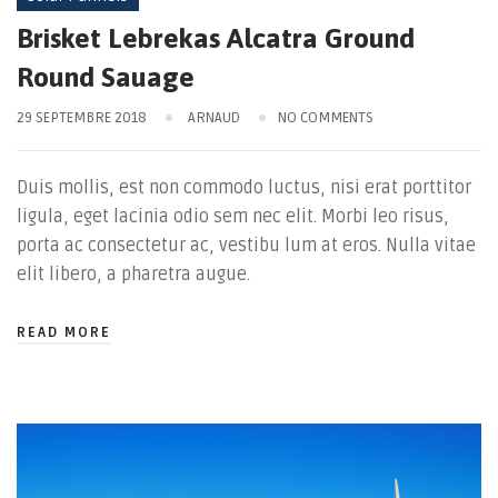
Brisket Lebrekas Alcatra Ground
Round Sauage
29 SEPTEMBRE 2018
ARNAUD
NO COMMENTS
Duis mollis, est non commodo luctus, nisi erat porttitor
ligula, eget lacinia odio sem nec elit. Morbi leo risus,
porta ac consectetur ac, vestibu lum at eros. Nulla vitae
elit libero, a pharetra augue.
READ MORE