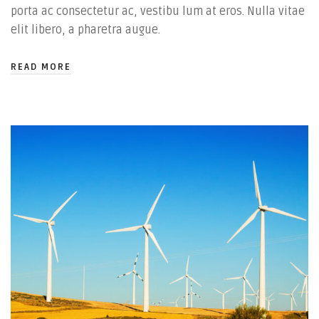
porta ac consectetur ac, vestibu lum at eros. Nulla vitae
elit libero, a pharetra augue.
READ MORE