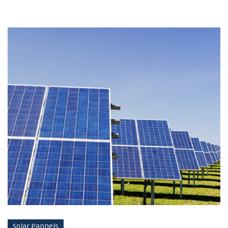
Solar Pannels