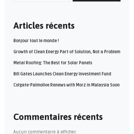
Articles récents
Bonjour tout le monde !
Growth of Clean Energy Part of Solution, Not a Problem
Metal Roofing: The Best for Solar Panels
Bill Gates Launches Clean Energy Investment Fund
Colgate-Palmolive Renews with Morz in Malaysia Soon
Commentaires récents
Aucun commentaire à afficher.