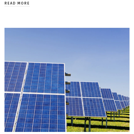
READ MORE