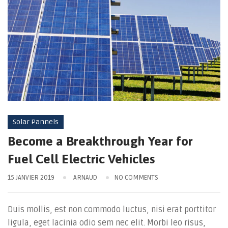
Solar Pannels
Become a Breakthrough Year for
Fuel Cell Electric Vehicles
15 JANVIER 2019
ARNAUD
NO COMMENTS
Duis mollis, est non commodo luctus, nisi erat porttitor
ligula, eget lacinia odio sem nec elit. Morbi leo risus,