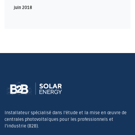
juin 2018
Installateur spécialisé dans l'étude et la mise en œuvre de
centrales photovoltaïques pour les professionnels et
l'industrie (B2B).