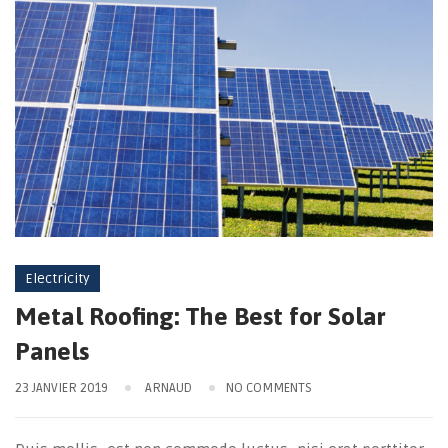
Electricity
Metal Roofing: The Best for Solar
Panels
23 JANVIER 2019
ARNAUD
NO COMMENTS