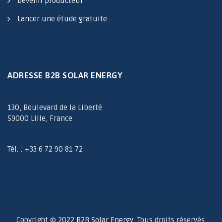
Devenir producteur
Lancer une étude gratuite
ADRESSE B2B SOLAR ENERGY
130, Boulevard de la Liberté
59000 Lille, France
Tél. : +33 6 72 90 81 72
Copyright © 2022
B2B Solar Energy
, Tous droits réservés.