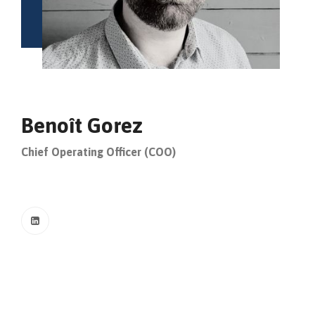
Benoît Gorez
Chief Operating Officer (COO)