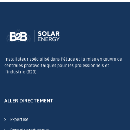
Installateur spécialisé dans l'étude et la mise en œuvre de
centrales photovoltaïques pour les professionnels et
l'industrie (B2B).
ALLER DIRECTEMENT
Expertise