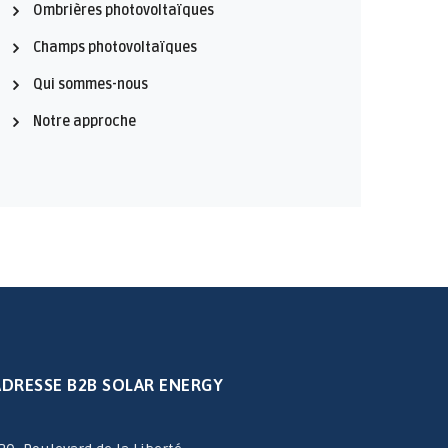
Ombrières photovoltaïques
Champs photovoltaïques
Qui sommes-nous
Notre approche
ADRESSE B2B SOLAR ENERGY