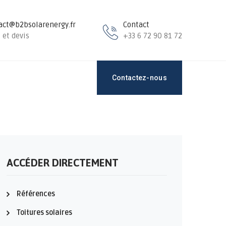
act@b2bsolarenergy.fr
Contact
 et devis
+33 6 72 90 81 72
Contactez-nous
ACCÉDER DIRECTEMENT
Références
Toitures solaires