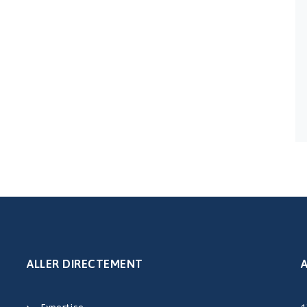
ALLER DIRECTEMENT