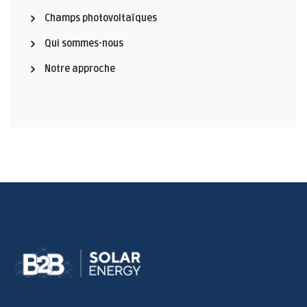
Champs photovoltaïques
Qui sommes-nous
Notre approche