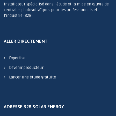
Installateur spécialisé dans l'étude et la mise en œuvre de
centrales photovoltaïques pour les professionnels et
l'industrie (B2B).
ALLER DIRECTEMENT
Expertise
Devenir producteur
Lancer une étude gratuite
ADRESSE B2B SOLAR ENERGY